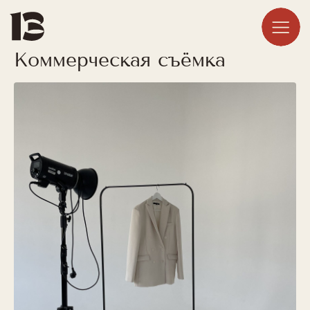
Коммерческая съёмка