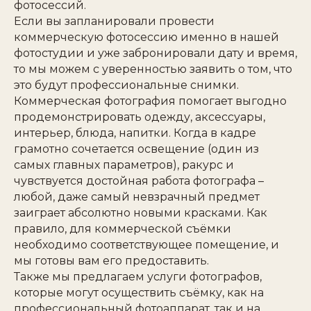
фотосессий.
Если вы запланировали провести
коммерческую фотосессию именно в нашей
фотостудии и уже забронировали дату и время,
то мы можем с уверенностью заявить о том, что
это будут профессиональные снимки.
Коммерческая фотография помогает выгодно
продемонстрировать одежду, аксессуары,
интерьер, блюда, напитки. Когда в кадре
грамотно сочетается освещение (один из
самых главных параметров), ракурс и
чувствуется достойная работа фотографа –
любой, даже самый невзрачный предмет
заиграет абсолютно новыми красками. Как
правило, для коммерческой съёмки
необходимо соответствующее помещение, и
мы готовы вам его предоставить.
Также мы предлагаем услуги фотографов,
которые могут осуществить съёмку, как на
профессиональный фотоаппарат, так и на