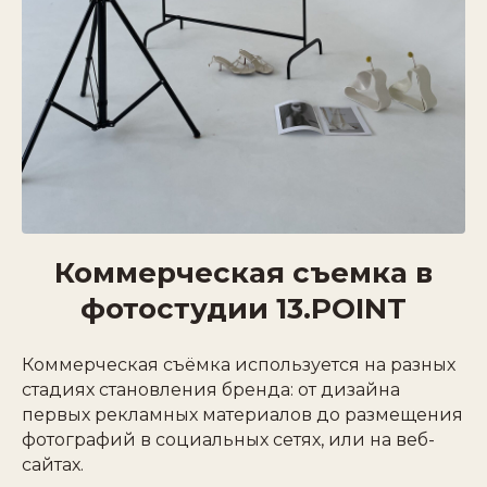
Коммерческая съемка в
фотостудии 13.POINT
Коммерческая съёмка используется на разных
стадиях становления бренда: от дизайна
первых рекламных материалов до размещения
фотографий в социальных сетях, или на веб-
сайтах.