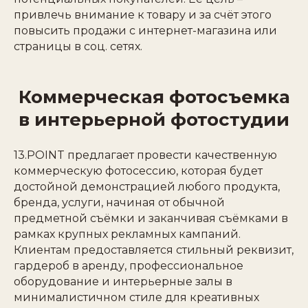
привлечь внимание к товару и за счёт этого
повысить продажи с интернет-магазина или
страницы в соц. сетях.
Коммерческая фотосъемка
в интерьерной фотостудии
13.POINT предлагает провести качественную
коммерческую фотосессию, которая будет
достойной демонстрацией любого продукта,
бренда, услуги, начиная от обычной
предметной съёмки и заканчивая съёмками в
рамках крупных рекламных кампаний.
Клиентам предоставляется стильный реквизит,
гардероб в аренду, профессиональное
оборудование и интерьерные залы в
минималистичном стиле для креативных