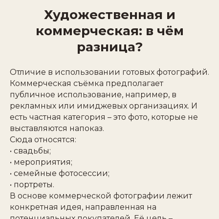
Художественная и
коммерческая: в чём
разница?
Отличие в использовании готовых фотографий.
Коммерческая съёмка предполагает
публичное использование, например, в
рекламных или имиджевых организациях. И
есть частная категория – это фото, которые не
выставляются напоказ.
Сюда относятся:
• свадьбы;
• мероприятия;
• семейные фотосессии;
• портреты.
В основе коммерческой фотографии лежит
конкретная идея, направленная на
потенциальных покупателей. Её цель –