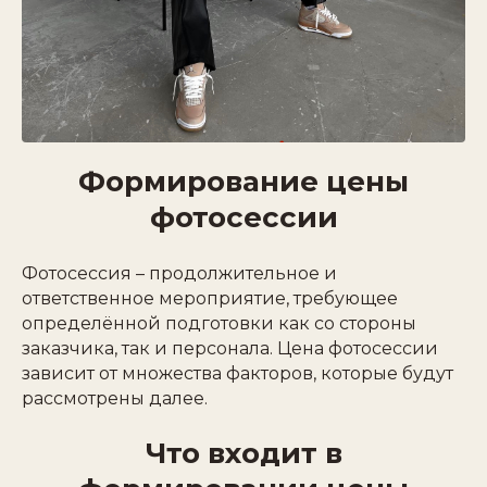
Формирование цены
фотосессии
Фотосессия – продолжительное и
ответственное мероприятие, требующее
определённой подготовки как со стороны
заказчика, так и персонала. Цена фотосессии
зависит от множества факторов, которые будут
рассмотрены далее.
Что входит в