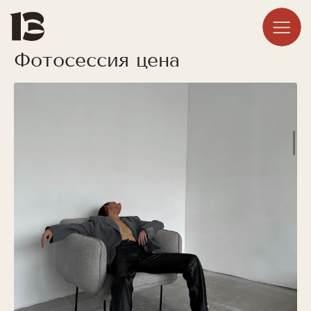
Фотосессия цена