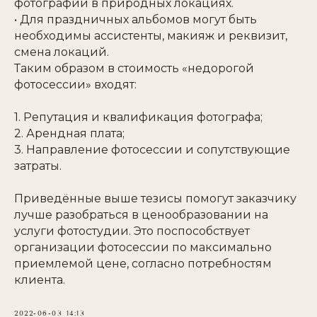
фотографии в природных локациях.
• Для праздничных альбомов могут быть
необходимы ассистенты, макияж и реквизит,
смена локаций.
Таким образом в стоимость «недорогой
фотосессии» входят:
1. Репутация и квалификация фотографа;
2. Арендная плата;
3. Направление фотосессии и сопутствующие
затраты.
Приведённые выше тезисы помогут заказчику
лучше разобраться в ценообразовании на
услуги фотостудии. Это поспособствует
организации фотосессии по максимально
приемлемой цене, согласно потребностям
клиента.
2022-06-03 14:13