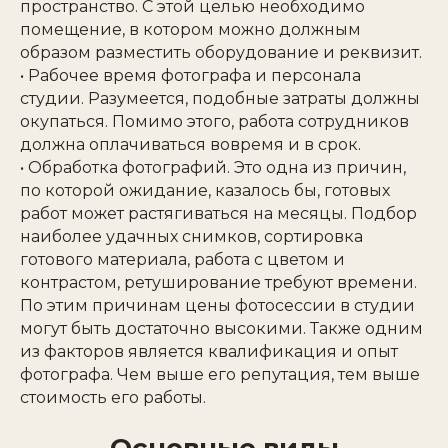
пространство. С этой целью необходимо
помещение, в котором можно должным
образом разместить оборудование и реквизит.
• Рабочее время фотографа и персонала
студии. Разумеется, подобные затраты должны
окупаться. Помимо этого, работа сотрудников
должна оплачиваться вовремя и в срок.
• Обработка фотографий. Это одна из причин,
по которой ожидание, казалось бы, готовых
работ может растягиваться на месяцы. Подбор
наиболее удачных снимков, сортировка
готового материала, работа с цветом и
контрастом, ретуширование требуют времени.
По этим причинам цены фотосессии в студии
могут быть достаточно высокими. Также одним
из факторов является квалификация и опыт
фотографа. Чем выше его репутация, тем выше
стоимость его работы.
Основные виды