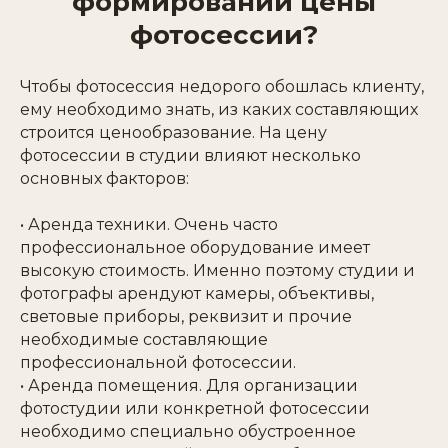
формировании цены
фотосессии?
Чтобы фотосессия недорого обошлась клиенту,
ему необходимо знать, из каких составляющих
строится ценообразование. На цену
фотосессии в студии влияют несколько
основных факторов:
• Аренда техники. Очень часто
профессиональное оборудование имеет
высокую стоимость. Именно поэтому студии и
фотографы арендуют камеры, объективы,
световые приборы, реквизит и прочие
необходимые составляющие
профессиональной фотосессии.
• Аренда помещения. Для организации
фотостудии или конкретной фотосессии
необходимо специально обустроенное