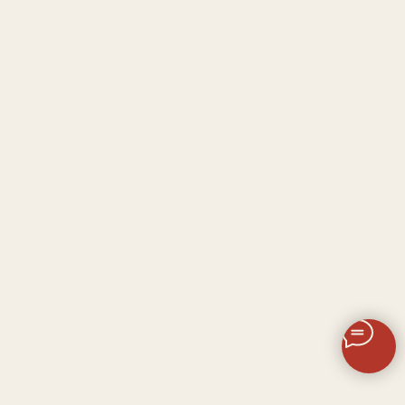
Разработка сайта SP