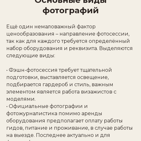
фотографий
Ещё один немаловажный фактор
ценообразования – направление фотосессии,
так как для каждого требуется определённый
набор оборудования и реквизита. Выделяются
следующие виды:
• Фэшн-фотосессия требует тщательной
подготовки, выставляется освещение,
подбирается гардероб и стиль, важным
элементом является работа визажистов с
моделями.
• Официальные фотографии и
фотожурналистика помимо аренды
оборудования предполагает оплату работы
гидов, питание и проживание, в случае работы
на выезде. Последнее актуально и для