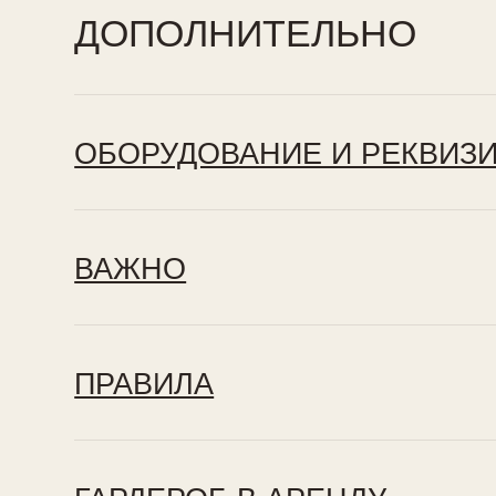
ВАЖНО
ПРАВИЛА
ГАРДЕРОБ В АРЕНДУ
ДРУГИЕ ЗАЛЫ
ЗАБРОНИРОВАТЬ