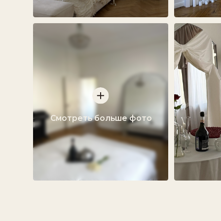
Смотреть больше фото
ДОПОЛНИТЕЛЬНО
ОБОРУДОВАНИЕ И РЕКВИЗИТ