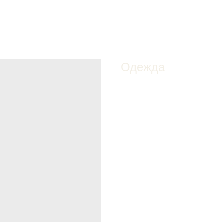
Одежда