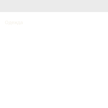
Одежда