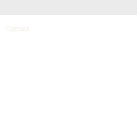
Одежда