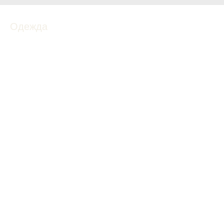
Одежда