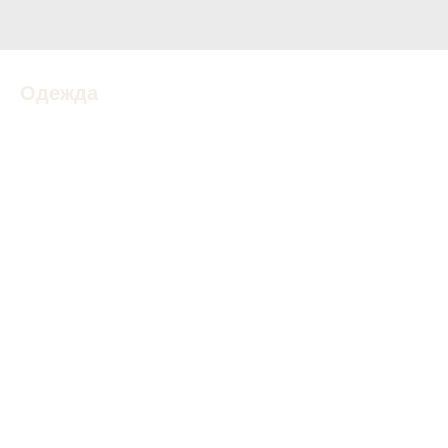
Одежда