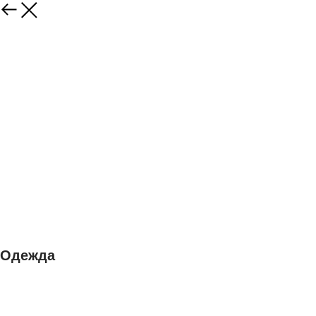
Одежда