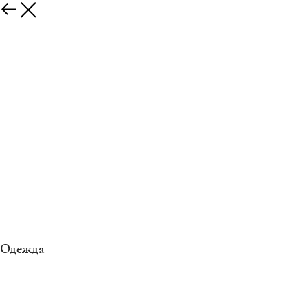
Одежда