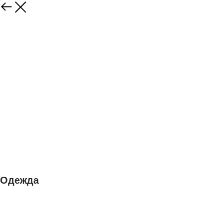
Одежда