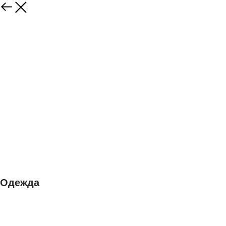
Одежда